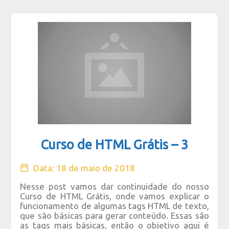
Curso de HTML Grátis – 3
Data: 18 de maio de 2018
Nesse post vamos dar continuidade do nosso
Curso de HTML Grátis, onde vamos explicar o
funcionamento de algumas tags HTML de texto,
que são básicas para gerar conteúdo. Essas são
as tags mais básicas, então o objetivo aqui é