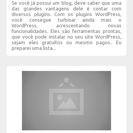
Se você já possui um blog, deve saber que uma
das grandes vantagens dele é contar com
diversos plugins. Com os plugins WordPress,
você consegue turbinar ainda mais o
WordPress, acrescentando novas
funcionalidades. Eles são ferramentas prontas,
que você pode instalar no seu site WordPress,
sejam eles gratuítos ou mesmo pagos.. Eu
preparei uma lista...