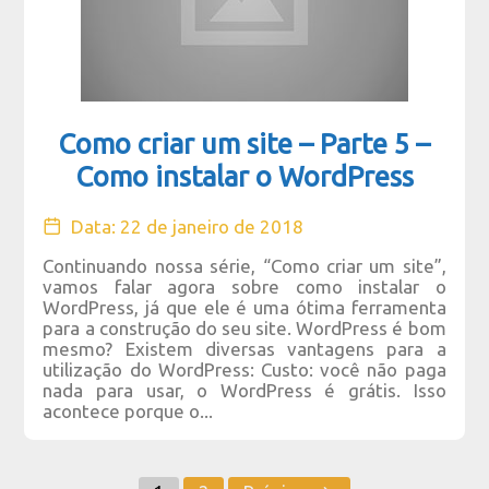
Como criar um site – Parte 5 –
Como instalar o WordPress
Data: 22 de janeiro de 2018
Continuando nossa série, “Como criar um site”,
vamos falar agora sobre como instalar o
WordPress, já que ele é uma ótima ferramenta
para a construção do seu site. WordPress é bom
mesmo? Existem diversas vantagens para a
utilização do WordPress: Custo: você não paga
nada para usar, o WordPress é grátis. Isso
acontece porque o...