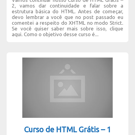
2, vamos dar continuidade e falar sobre a
estrutura básica do HTML. Antes de começar,
devo lembrar a você que no post passado eu
comentei a respeito do XHTML no modo Strict.
Se você quiser saber mais sobre isso, clique
aqui. Como o objetivo desse curso é...
Curso de HTML Grátis – 1