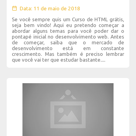
Data: 11 de maio de 2018
Se você sempre quis um Curso de HTML grátis,
seja bem vindo! Aqui eu pretendo começar a
abordar alguns temas para você poder dar o
pontapé inicial no desenvolvimento web. Antes
de começar, saiba que o mercado de
desenvolvimento está em constante
crescimento. Mas também é preciso lembrar
que você vai ter que estudar bastante....