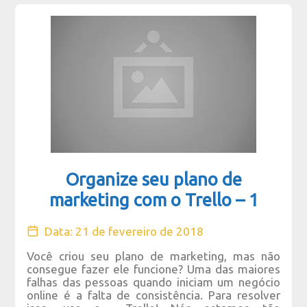
Organize seu plano de
marketing com o Trello – 1
Data: 21 de fevereiro de 2018
Você criou seu plano de marketing, mas não
consegue fazer ele funcione? Uma das maiores
falhas das pessoas quando iniciam um negócio
online é a falta de consistência. Para resolver