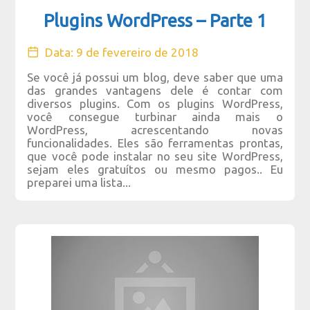
Plugins WordPress – Parte 1
Data: 9 de fevereiro de 2018
Se você já possui um blog, deve saber que uma
das grandes vantagens dele é contar com
diversos plugins. Com os plugins WordPress,
você consegue turbinar ainda mais o
WordPress, acrescentando novas
funcionalidades. Eles são ferramentas prontas,
que você pode instalar no seu site WordPress,
sejam eles gratuítos ou mesmo pagos.. Eu
preparei uma lista...