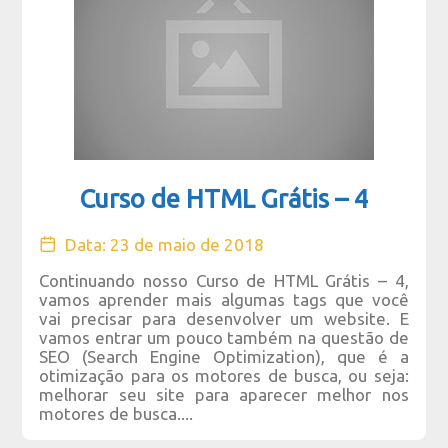
Curso de HTML Grátis – 4
Data: 23 de maio de 2018
Continuando nosso Curso de HTML Grátis – 4,
vamos aprender mais algumas tags que você
vai precisar para desenvolver um website. E
vamos entrar um pouco também na questão de
SEO (Search Engine Optimization), que é a
otimização para os motores de busca, ou seja:
melhorar seu site para aparecer melhor nos
motores de busca....