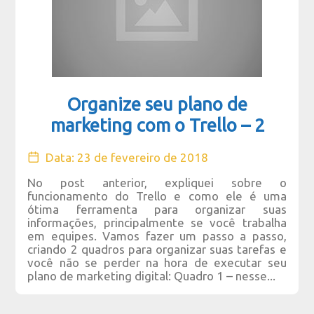
Organize seu plano de
marketing com o Trello – 2
Data: 23 de fevereiro de 2018
No post anterior, expliquei sobre o
funcionamento do Trello e como ele é uma
ótima ferramenta para organizar suas
informações, principalmente se você trabalha
em equipes. Vamos fazer um passo a passo,
criando 2 quadros para organizar suas tarefas e
você não se perder na hora de executar seu
plano de marketing digital: Quadro 1 – nesse...