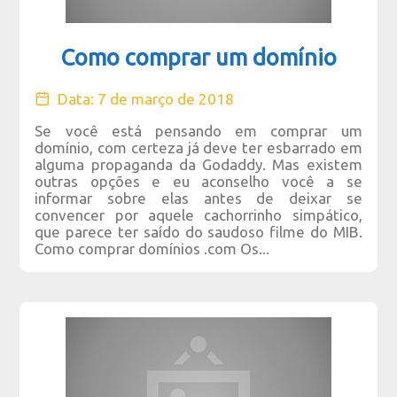
Como comprar um domínio
Data: 7 de março de 2018
Se você está pensando em comprar um
domínio, com certeza já deve ter esbarrado em
alguma propaganda da Godaddy. Mas existem
outras opções e eu aconselho você a se
informar sobre elas antes de deixar se
convencer por aquele cachorrinho simpático,
que parece ter saído do saudoso filme do MIB.
Como comprar domínios .com Os...