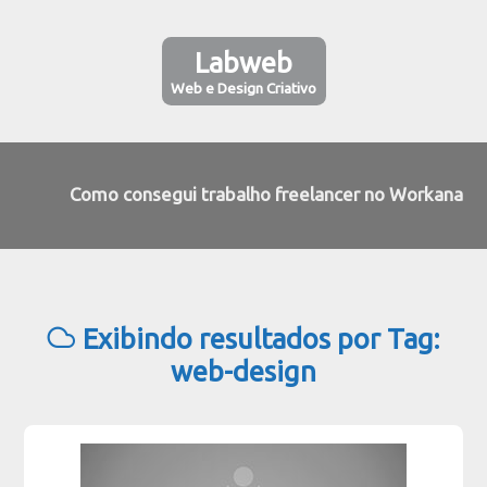
Labweb
Web e Design Criativo
Como consegui trabalho freelancer no Workana
Exibindo resultados por Tag:
web-design