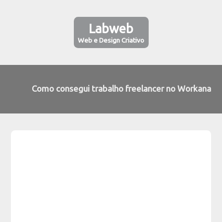
Labweb
Web e Design Criativo
Como consegui trabalho freelancer no Workana