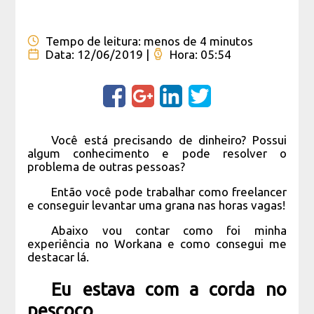
Tempo de leitura:
menos de 4 minutos
Data:
12/06/2019 |
Hora:
05:54
Você está precisando de dinheiro? Possui
algum conhecimento e pode resolver o
problema de outras pessoas?
Então você pode trabalhar como freelancer
e conseguir levantar uma grana nas horas vagas!
Abaixo vou contar como foi minha
experiência no Workana e como consegui me
destacar lá.
Eu estava com a corda no
pescoço