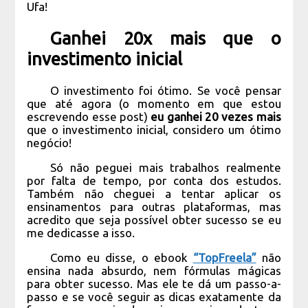
Ufa!
Ganhei 20x mais que o
investimento inicial
O investimento foi ótimo. Se você pensar
que até agora (o momento em que estou
escrevendo esse post)
eu ganhei 20 vezes mais
que o investimento inicial, considero um ótimo
negócio!
Só não peguei mais trabalhos realmente
por falta de tempo, por conta dos estudos.
Também não cheguei a tentar aplicar os
ensinamentos para outras plataformas, mas
acredito que seja possível obter sucesso se eu
me dedicasse a isso.
Como eu disse, o ebook
“TopFreela”
não
ensina nada absurdo, nem fórmulas mágicas
para obter sucesso. Mas ele te dá um passo-a-
passo e se você seguir as dicas exatamente da