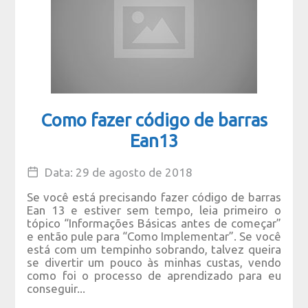
Como fazer código de barras
Ean13
Data: 29 de agosto de 2018
Se você está precisando fazer código de barras
Ean 13 e estiver sem tempo, leia primeiro o
tópico “Informações Básicas antes de começar”
e então pule para “Como Implementar”. Se você
está com um tempinho sobrando, talvez queira
se divertir um pouco às minhas custas, vendo
como foi o processo de aprendizado para eu
conseguir...