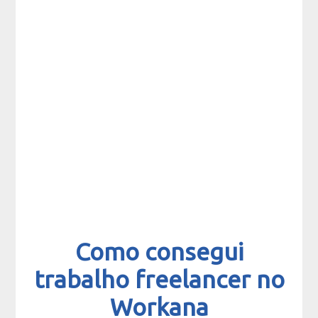
Como consegui
trabalho freelancer no
Workana