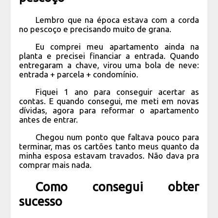
Lembro que na época estava com a corda
no pescoço e precisando muito de grana.
Eu comprei meu apartamento ainda na
planta e precisei financiar a entrada. Quando
entregaram a chave, virou uma bola de neve:
entrada + parcela + condomínio.
Fiquei 1 ano para conseguir acertar as
contas. E quando consegui, me meti em novas
dívidas, agora para reformar o apartamento
antes de entrar.
Chegou num ponto que faltava pouco para
terminar, mas os cartões tanto meus quanto da
minha esposa estavam travados. Não dava pra
comprar mais nada.
Como consegui obter
sucesso