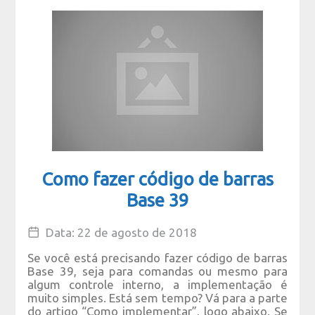
Como fazer código de barras
Base 39
Data: 22 de agosto de 2018
Se você está precisando fazer código de barras
Base 39, seja para comandas ou mesmo para
algum controle interno, a implementação é
muito simples. Está sem tempo? Vá para a parte
do artigo “Como implementar”, logo abaixo. Se