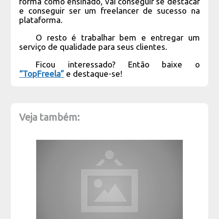
forma como ensinado, vai conseguir se destacar
e conseguir ser um freelancer de sucesso na
plataforma.
O resto é trabalhar bem e entregar um
serviço de qualidade para seus clientes.
Ficou interessado? Então baixe o
“TopFreela”
e destaque-se!
Veja também: