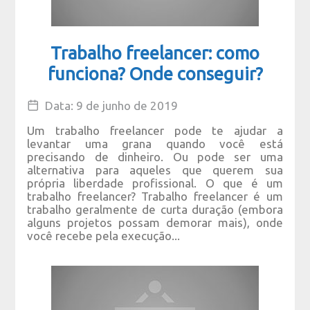
Trabalho freelancer: como
funciona? Onde conseguir?
Data: 9 de junho de 2019
Um trabalho freelancer pode te ajudar a
levantar uma grana quando você está
precisando de dinheiro. Ou pode ser uma
alternativa para aqueles que querem sua
própria liberdade profissional. O que é um
trabalho freelancer? Trabalho freelancer é um
trabalho geralmente de curta duração (embora
alguns projetos possam demorar mais), onde
você recebe pela execução...