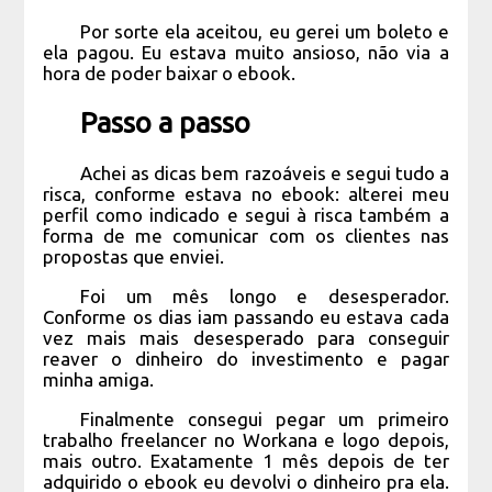
Por sorte ela aceitou, eu gerei um boleto e
ela pagou. Eu estava muito ansioso, não via a
hora de poder baixar o ebook.
Passo a passo
Achei as dicas bem razoáveis e segui tudo a
risca, conforme estava no ebook: alterei meu
perfil como indicado e segui à risca também a
forma de me comunicar com os clientes nas
propostas que enviei.
Foi um mês longo e desesperador.
Conforme os dias iam passando eu estava cada
vez mais mais desesperado para conseguir
reaver o dinheiro do investimento e pagar
minha amiga.
Finalmente consegui pegar um primeiro
trabalho freelancer no Workana e logo depois,
mais outro. Exatamente 1 mês depois de ter
adquirido o ebook eu devolvi o dinheiro pra ela.