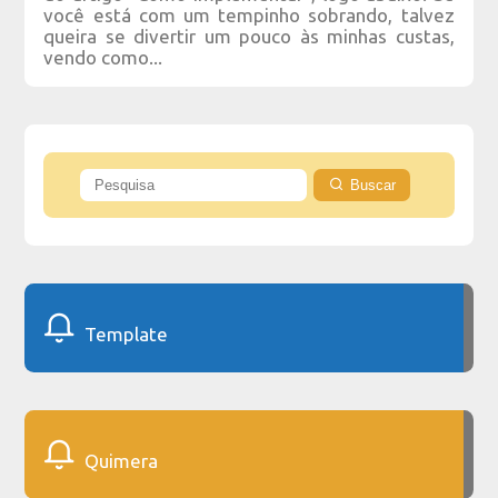
você está com um tempinho sobrando, talvez
queira se divertir um pouco às minhas custas,
vendo como...
Buscar
Template
Quimera