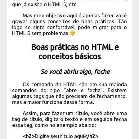
que já existe o HTML 5, etc.
Mas meu objetivo aqui é apenas fazer você
gravar alguns conceitos de boas práticas. Tão
logo se sinta confortável, pode migrar para o
HTML 5 sem problemas
Boas práticas no HTML e
conceitos básicos
Se você abriu algo, feche
Os comando do HTML são em sua maioria
comandos do tipo “abre e fecha”. Existem
algumas tags que não precisam de fechamento,
mas a maior funciona dessa forma.
Assim, para fazer um título, você abre uma
tag de título, digita o texto e em seguida fecha
essa tag, como no exemplo abaixo:
<h2>
Digite seu titulo aqui
</h2>