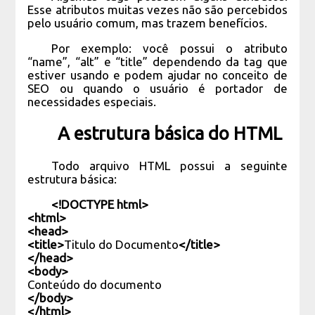
Esse atributos muitas vezes não são percebidos
pelo usuário comum, mas trazem benefícios.
Por exemplo: você possui o atributo
“name”, “alt” e “title” dependendo da tag que
estiver usando e podem ajudar no conceito de
SEO ou quando o usuário é portador de
necessidades especiais.
A estrutura básica do HTML
Todo arquivo HTML possui a seguinte
estrutura básica:
<!DOCTYPE html>
<html>
<head>
<title>
Titulo do Documento
</title>
</head>
<body>
Conteúdo do documento
</body>
</html>