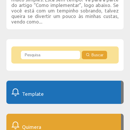
do artigo “Como implementar”, logo abaixo. Se
você está com um tempinho sobrando, talvez
queira se divertir um pouco às minhas custas,
vendo como...
Buscar
Template
Quimera