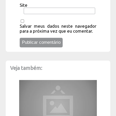
Site
Salvar meus dados neste navegador
para a próxima vez que eu comentar.
Veja também: