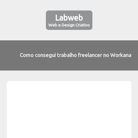
Labweb
Web e Design Criativo
Como consegui trabalho freelancer no Workana