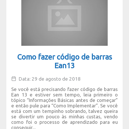
Como fazer código de barras
Ean13
Data: 29 de agosto de 2018
Se você está precisando fazer código de barras
Ean 13 e estiver sem tempo, leia primeiro o
tópico “Informações Básicas antes de começar”
e então pule para “Como Implementar”. Se você
está com um tempinho sobrando, talvez queira
se divertir um pouco às minhas custas, vendo
como foi o processo de aprendizado para eu
conseguir...