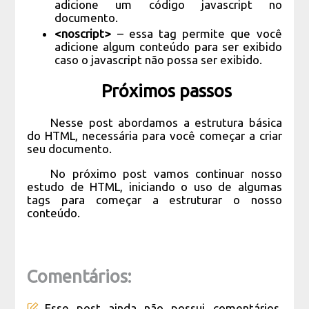
adicione um código javascript no
documento.
<noscript>
– essa tag permite que você
adicione algum conteúdo para ser exibido
caso o javascript não possa ser exibido.
Próximos passos
Nesse post abordamos a estrutura básica
do HTML, necessária para você começar a criar
seu documento.
No próximo post vamos continuar nosso
estudo de HTML, iniciando o uso de algumas
tags para começar a estruturar o nosso
conteúdo.
Comentários:
Esse post ainda não possui comentários.