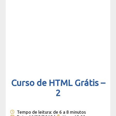
Curso de HTML Grátis –
2
Tempo de leitura:
de 6 a 8 minutos