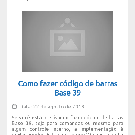
Como fazer código de barras
Base 39
Data: 22 de agosto de 2018
Se você está precisando fazer código de barras
Base 39, seja para comandas ou mesmo para
algum controle interno, a implementação é
muito simples. Está sem tempo? Vá para a parte