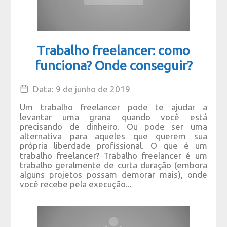
Trabalho freelancer: como
funciona? Onde conseguir?
Data: 9 de junho de 2019
Um trabalho freelancer pode te ajudar a
levantar uma grana quando você está
precisando de dinheiro. Ou pode ser uma
alternativa para aqueles que querem sua
própria liberdade profissional. O que é um
trabalho freelancer? Trabalho freelancer é um
trabalho geralmente de curta duração (embora
alguns projetos possam demorar mais), onde
você recebe pela execução...