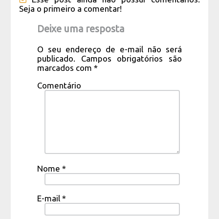
Seja o primeiro a comentar!
Deixe uma resposta
O seu endereço de e-mail não será
publicado.
Campos obrigatórios são
marcados com
*
Comentário
Nome
*
E-mail
*